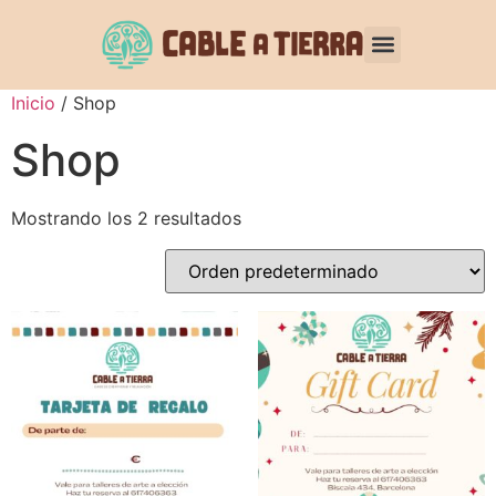
Inicio
/ Shop
Shop
Mostrando los 2 resultados