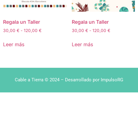
Regala un Taller
Regala un Taller
30,00
€
-
120,00
€
30,00
€
-
120,00
€
Leer más
Leer más
Cable a Tierra © 2024 – Desarrollado por ImpulsoRG