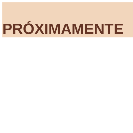
PRÓXIMAMENTE